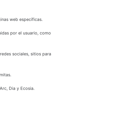
inas web específicas.
idas por el usuario, como
redes sociales, sitios para
mitas.
Arc, Dia y Ecosia.