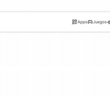
Apps
Juegos