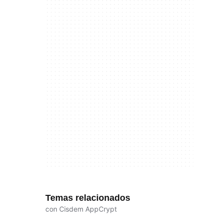
Temas relacionados
con Cisdem AppCrypt