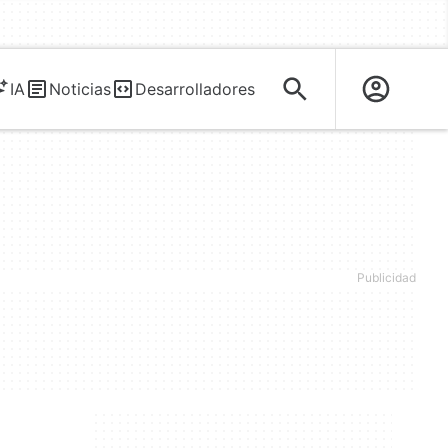
IA
Noticias
Desarrolladores