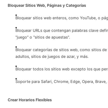
Bloquear Sitios Web, Páginas y Categorías
Bloquear sitios web enteros, como YouTube, o pág
Bloquear URLs que contengan palabras clave defin
"juego" o "sitios de apuestas".
Bloquear categorías de sitios web, como sitios de 
adultos, sitios de juegos de azar, y más.
Bloquear todos los sitios web excepto los que per
Soporte para Safari, Chrome, Edge, Opera, Brave, 
Crear Horarios Flexibles