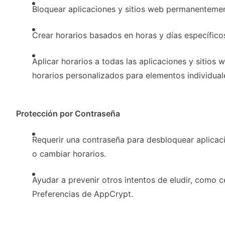
Bloquear aplicaciones y sitios web permanentemen
Crear horarios basados en horas y días específico
Aplicar horarios a todas las aplicaciones y sitios 
horarios personalizados para elementos individual
Protección por Contraseña
Requerir una contraseña para desbloquear aplicaci
o cambiar horarios.
Ayudar a prevenir otros intentos de eludir, como 
Preferencias de AppCrypt.