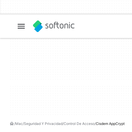
Mac
Seguridad Y Privacidad
Control De Acceso
Cisdem AppCrypt