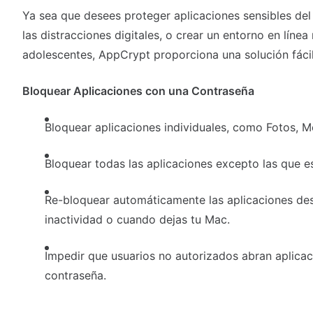
Ya sea que desees proteger aplicaciones sensibles del
las distracciones digitales, o crear un entorno en línea
adolescentes, AppCrypt proporciona una solución fácil
Bloquear Aplicaciones con una Contraseña
Bloquear aplicaciones individuales, como Fotos, 
Bloquear todas las aplicaciones excepto las que e
Re-bloquear automáticamente las aplicaciones de
inactividad o cuando dejas tu Mac.
Impedir que usuarios no autorizados abran aplicac
contraseña.